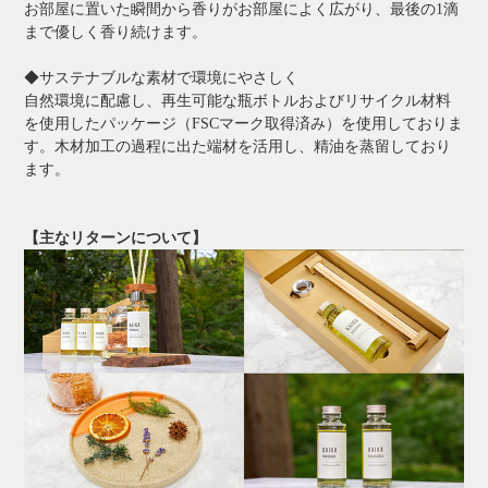
お部屋に置いた瞬間から香りがお部屋によく広がり、最後の1滴
まで優しく香り続けます。
◆サステナブルな素材で環境にやさしく
自然環境に配慮し、再生可能な瓶ボトルおよびリサイクル材料
を使用したパッケージ（FSCマーク取得済み）を使用しておりま
す。木材加工の過程に出た端材を活用し、精油を蒸留しており
ます。
【主なリターンについて】