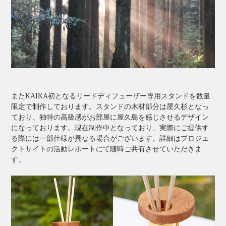
またKAIKA初となるリードディフューザー専用スタンドを数量
限定で制作しております。スタンドの木材部分は屋久杉となっ
ており、独特の高級感がお部屋に屋久島を感じさせるデザイン
になっております。現在制作中となっており、実際にご提供す
る際には一部仕様が異なる場合がございます。詳細はプロジェ
クトサイトの活動レポートにて随時ご共有させていただきま
す。